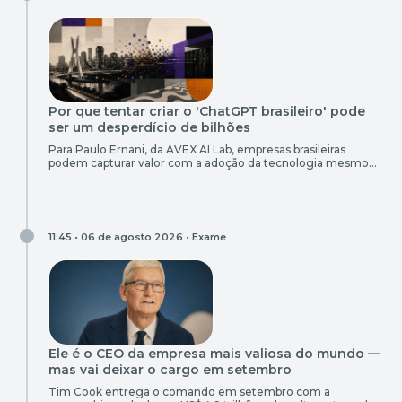
Por que tentar criar o 'ChatGPT brasileiro' pode
ser um desperdício de bilhões
Para Paulo Ernani, da AVEX AI Lab, empresas brasileiras
podem capturar valor com a adoção da tecnologia mesmo
sem liderar a infraestrutura
11:45 • 06 de agosto 2026 •
Exame
Ele é o CEO da empresa mais valiosa do mundo —
mas vai deixar o cargo em setembro
Tim Cook entrega o comando em setembro com a