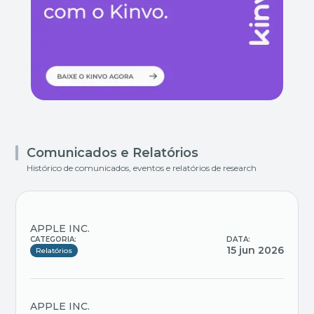
Comunicados e Relatórios
Histórico de comunicados, eventos e relatórios de research
APPLE INC.
CATEGORIA:
DATA:
15 jun 2026
Relatórios
APPLE INC.