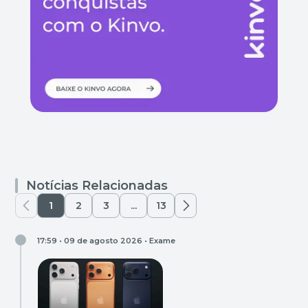
Notícias Relacionadas
1
2
3
...
13
17:59 • 09 de agosto 2026 •
Exame