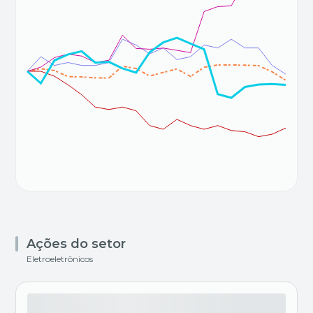
Ações do setor
Eletroeletrônicos