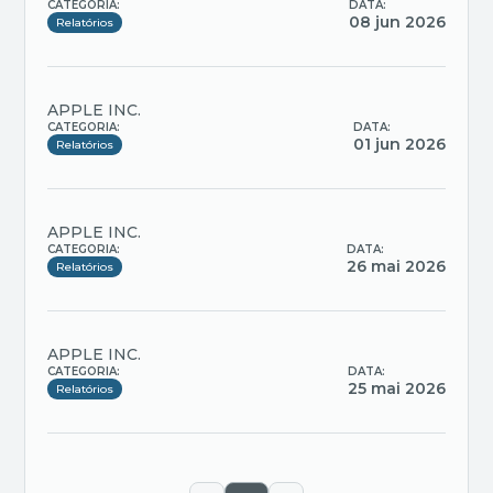
CATEGORIA:
DATA:
08 jun 2026
Relatórios
APPLE INC.
CATEGORIA:
DATA:
01 jun 2026
Relatórios
APPLE INC.
CATEGORIA:
DATA:
26 mai 2026
Relatórios
APPLE INC.
CATEGORIA:
DATA:
25 mai 2026
Relatórios