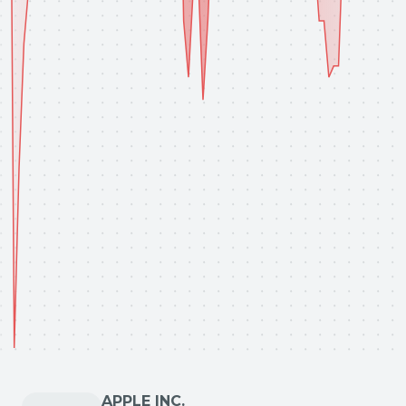
APPLE INC.