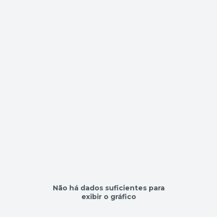
Não há dados suficientes para
exibir o gráfico