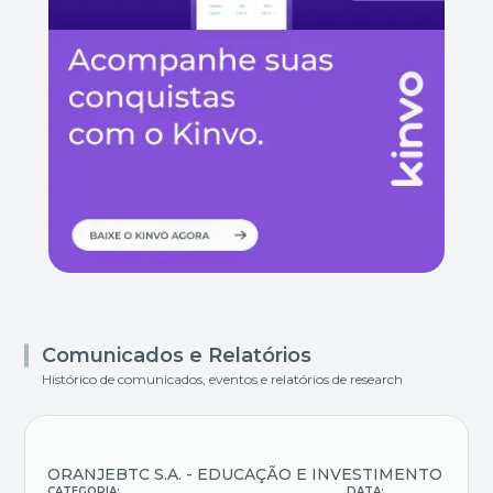
Comunicados e Relatórios
Histórico de comunicados, eventos e relatórios de research
ORANJEBTC S.A. - EDUCAÇÃO E INVESTIMENTO
CATEGORIA:
DATA: