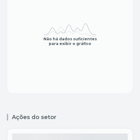
Não há dados suficientes
para exibir o gráfico
Ações do setor