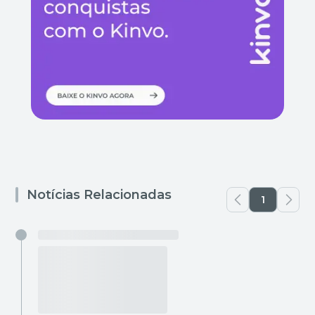
Notícias Relacionadas
1