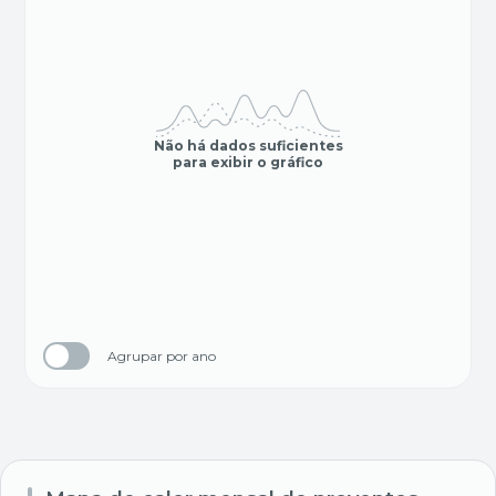
Não há dados suficientes
para exibir o gráfico
Agrupar por ano