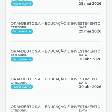
29 mai 2026
Fato relevante
ORANJEBTC S.A. - EDUCAÇÃO E INVESTIMENTO
CATEGORIA:
DATA:
29 mai 2026
Fato relevante
ORANJEBTC S.A. - EDUCAÇÃO E INVESTIMENTO
CATEGORIA:
DATA:
30 abr 2026
Fato relevante
ORANJEBTC S.A. - EDUCAÇÃO E INVESTIMENTO
CATEGORIA:
DATA:
30 abr 2026
Fato relevante
ORANJEBTC S.A. - EDUCAÇÃO E INVESTIMENTO
CATEGORIA:
DATA: