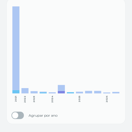
2021
2022
2023
2024
2025
2026
Agrupar por ano