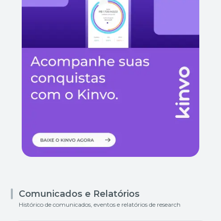
Comunicados e Relatórios
Histórico de comunicados, eventos e relatórios de research