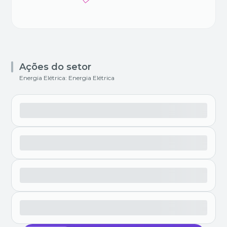
Ações do setor
Energia Elétrica: Energia Elétrica