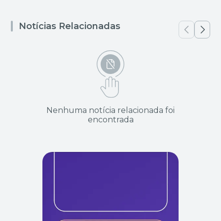
Notícias Relacionadas
Nenhuma notícia relacionada foi
encontrada