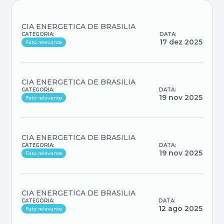
CIA ENERGETICA DE BRASILIA
CATEGORIA:
DATA:
17 dez 2025
Fato relevante
CIA ENERGETICA DE BRASILIA
CATEGORIA:
DATA:
19 nov 2025
Fato relevante
CIA ENERGETICA DE BRASILIA
CATEGORIA:
DATA:
19 nov 2025
Fato relevante
CIA ENERGETICA DE BRASILIA
CATEGORIA:
DATA:
12 ago 2025
Fato relevante