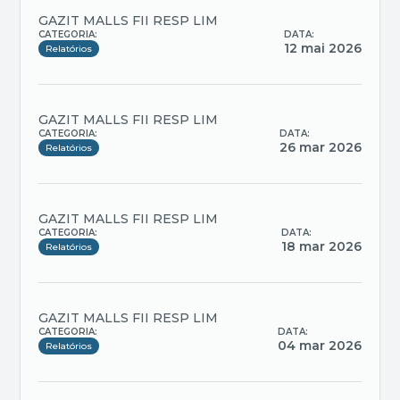
GAZIT MALLS FII RESP LIM
CATEGORIA:
DATA:
12 mai 2026
Relatórios
GAZIT MALLS FII RESP LIM
CATEGORIA:
DATA:
26 mar 2026
Relatórios
GAZIT MALLS FII RESP LIM
CATEGORIA:
DATA:
18 mar 2026
Relatórios
GAZIT MALLS FII RESP LIM
CATEGORIA:
DATA:
04 mar 2026
Relatórios