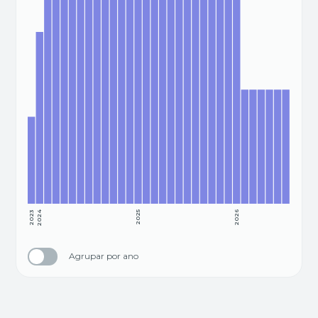
2023
2024
2025
2026
Agrupar por ano