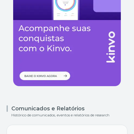
Comunicados e Relatórios
Histórico de comunicados, eventos e relatórios de research