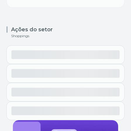
Ações do setor
Shoppings