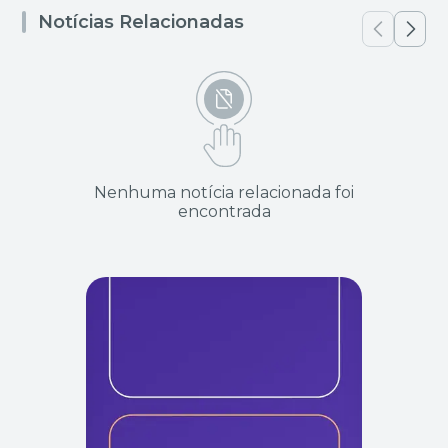
Notícias Relacionadas
Nenhuma notícia relacionada foi
encontrada