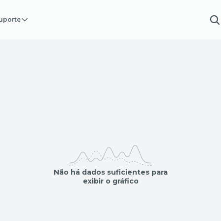
uporte
Não há dados suficientes para
exibir o gráfico