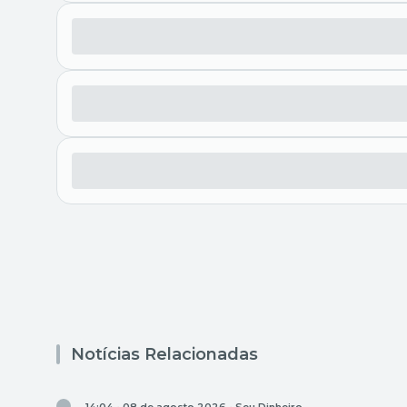
Notícias Relacionadas