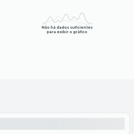
Não há dados suficientes
para exibir o gráfico