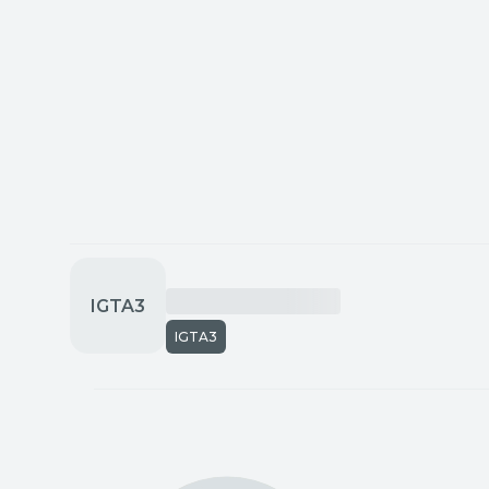
IGTA3