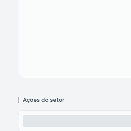
Ações do setor