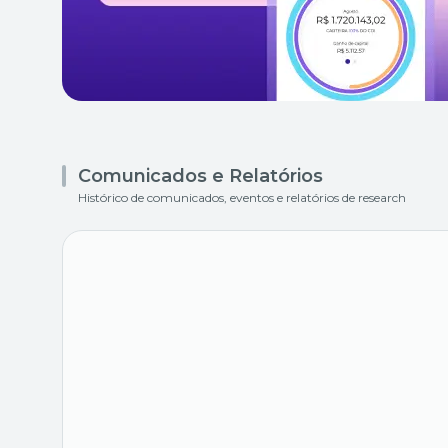
Comunicados e Relatórios
Histórico de comunicados, eventos e relatórios de research