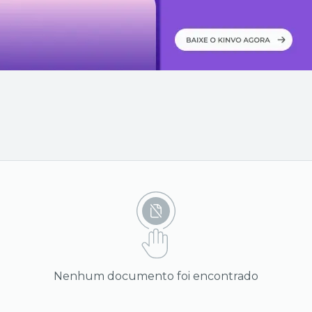
Nenhum documento foi encontrado