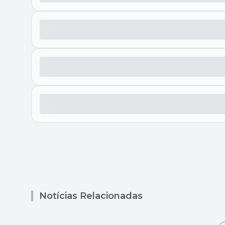
Notícias Relacionadas