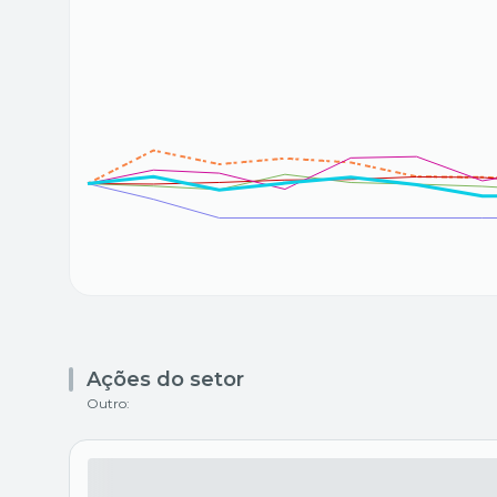
Ações do setor
Outro: