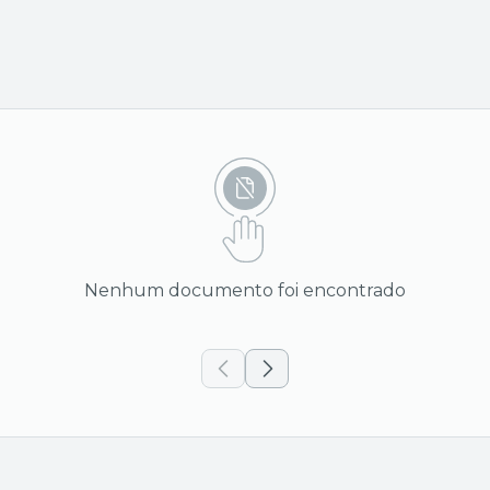
Nenhum documento foi encontrado