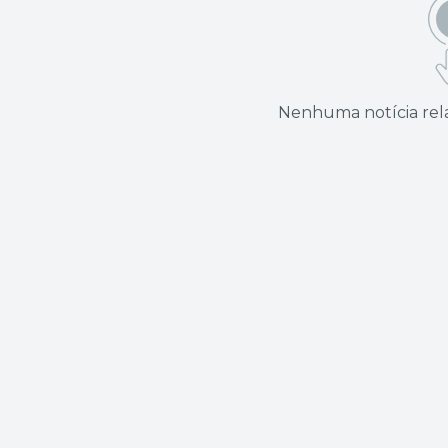
Nenhuma notícia rela