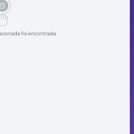
cionada foi encontrada