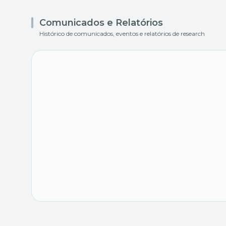
Comunicados e Relatórios
Histórico de comunicados, eventos e relatórios de research