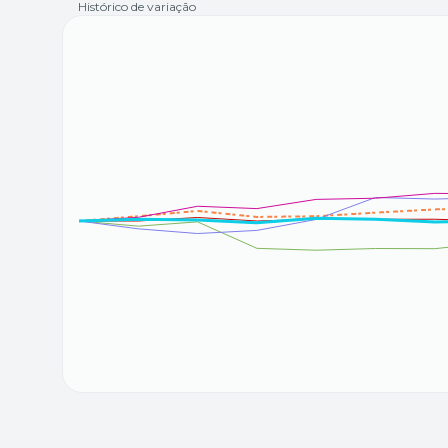
Histórico de variação