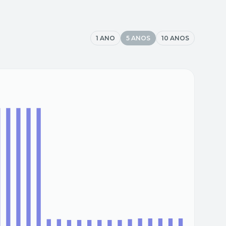
1 ANO
5 ANOS
10 ANOS