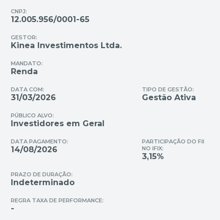
CNPJ:
12.005.956/0001-65
GESTOR:
Kinea Investimentos Ltda.
MANDATO:
Renda
DATA COM:
TIPO DE GESTÃO:
31/03/2026
Gestão Ativa
PÚBLICO ALVO:
Investidores em Geral
DATA PAGAMENTO:
PARTICIPAÇÃO DO FII
14/08/2026
NO IFIX:
3,15%
PRAZO DE DURAÇÃO:
Indeterminado
REGRA TAXA DE PERFORMANCE:
-