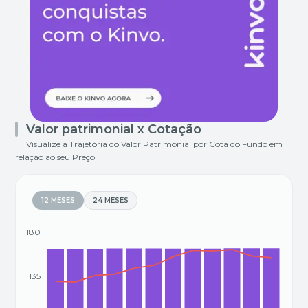
Valor patrimonial x Cotação
Visualize a Trajetória do Valor Patrimonial por Cota do Fundo em
relação ao seu Preço
12 MESES
24 MESES
180
135