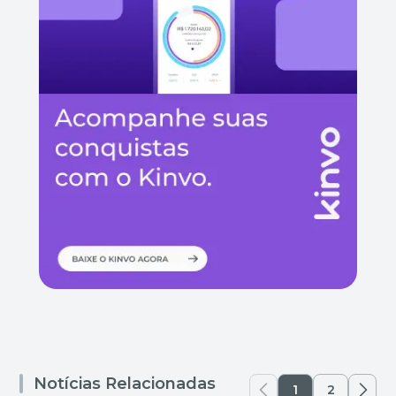
Notícias Relacionadas
1
2