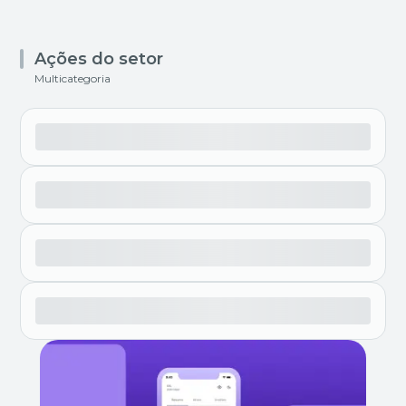
Ações do setor
Multicategoria