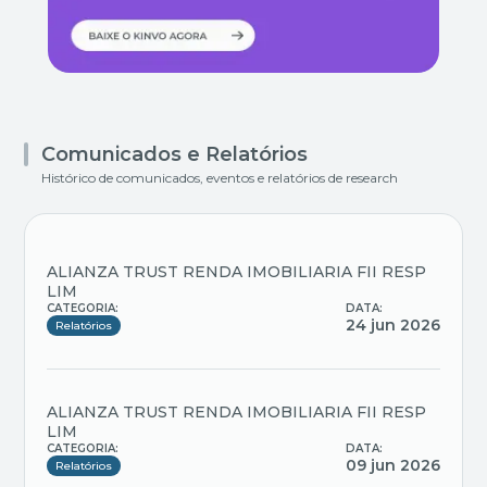
Comunicados e Relatórios
Histórico de comunicados, eventos e relatórios de research
ALIANZA TRUST RENDA IMOBILIARIA FII RESP
LIM
CATEGORIA:
DATA:
24 jun 2026
Relatórios
ALIANZA TRUST RENDA IMOBILIARIA FII RESP
LIM
CATEGORIA:
DATA:
09 jun 2026
Relatórios