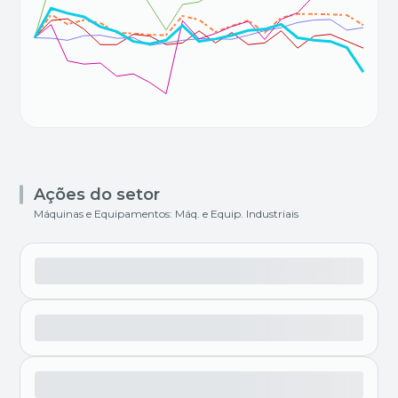
Ações do setor
Máquinas e Equipamentos: Máq. e Equip. Industriais