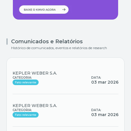
Comunicados e Relatórios
Histórico de comunicados, eventos e relatórios de research
KEPLER WEBER S.A.
CATEGORIA:
DATA:
03 mar 2026
Fato relevante
KEPLER WEBER S.A.
CATEGORIA:
DATA:
03 mar 2026
Fato relevante