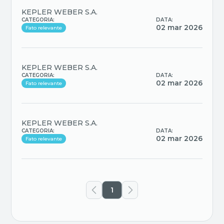
KEPLER WEBER S.A.
CATEGORIA:
DATA:
02 mar 2026
Fato relevante
KEPLER WEBER S.A.
CATEGORIA:
DATA:
02 mar 2026
Fato relevante
KEPLER WEBER S.A.
CATEGORIA:
DATA:
02 mar 2026
Fato relevante
1