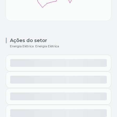
Ações do setor
Energia Elétrica: Energia Elétrica