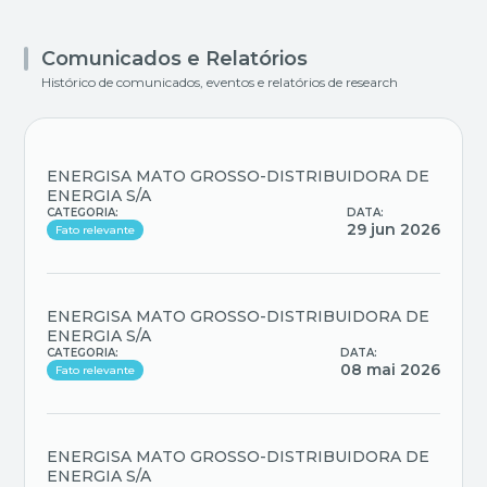
Comunicados e Relatórios
Histórico de comunicados, eventos e relatórios de research
ENERGISA MATO GROSSO-DISTRIBUIDORA DE
ENERGIA S/A
CATEGORIA:
DATA:
29 jun 2026
Fato relevante
ENERGISA MATO GROSSO-DISTRIBUIDORA DE
ENERGIA S/A
CATEGORIA:
DATA:
08 mai 2026
Fato relevante
ENERGISA MATO GROSSO-DISTRIBUIDORA DE
ENERGIA S/A