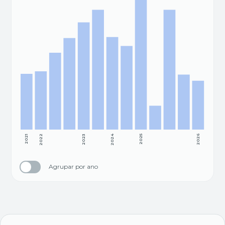
2021
2022
2023
2024
2025
2026
Agrupar por ano