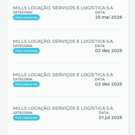
MILLS LOCAÇÃO, SERVIÇOS E LOGÍSTICA S.A
CATEGORIA:
DATA:
25 mai 2026
Fato relevante
MILLS LOCAÇÃO, SERVIÇOS E LOGÍSTICA S.A
CATEGORIA:
DATA:
02 dez 2025
Fato relevante
MILLS LOCAÇÃO, SERVIÇOS E LOGÍSTICA S.A
CATEGORIA:
DATA:
02 dez 2025
Fato relevante
MILLS LOCAÇÃO, SERVIÇOS E LOGÍSTICA S.A
CATEGORIA:
DATA:
01 jul 2025
Fato relevante