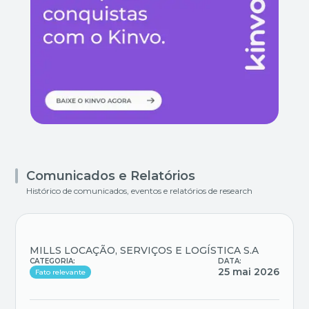
Comunicados e Relatórios
Histórico de comunicados, eventos e relatórios de research
MILLS LOCAÇÃO, SERVIÇOS E LOGÍSTICA S.A
CATEGORIA:
DATA:
25 mai 2026
Fato relevante