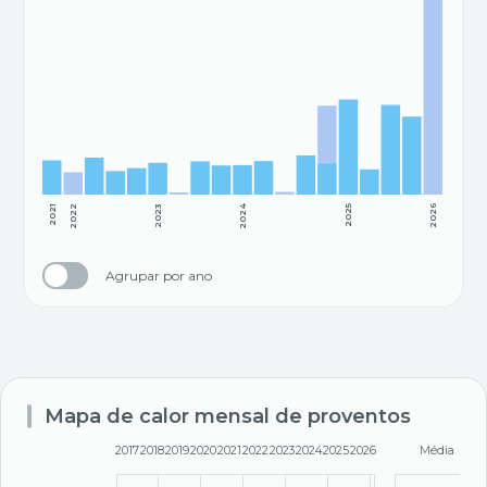
2021
2022
2023
2024
2025
2026
Agrupar por ano
Mapa de calor mensal de proventos
2017
2018
2019
2020
2021
2022
2023
2024
2025
2026
Média