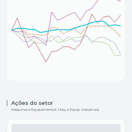
Ações do setor
Máquinas e Equipamentos: Máq. e Equip. Industriais