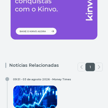
Notícias Relacionadas
1
09:51 • 03 de agosto 2026 •
Money Times