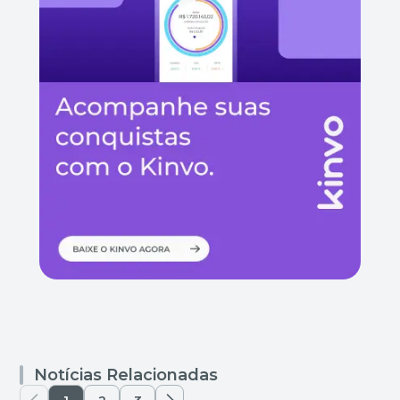
Notícias Relacionadas