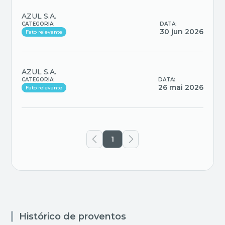
AZUL S.A.
CATEGORIA:
DATA:
30 jun 2026
Fato relevante
AZUL S.A.
CATEGORIA:
DATA:
26 mai 2026
Fato relevante
1
Histórico de proventos