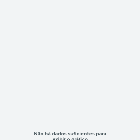
Não há dados suficientes para
exibir o gráfico