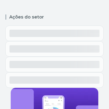
Ações do setor