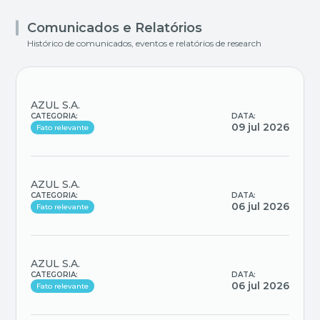
Comunicados e Relatórios
Histórico de comunicados, eventos e relatórios de research
AZUL S.A.
CATEGORIA:
DATA:
09 jul 2026
Fato relevante
AZUL S.A.
CATEGORIA:
DATA:
06 jul 2026
Fato relevante
AZUL S.A.
CATEGORIA:
DATA:
06 jul 2026
Fato relevante