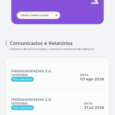
Comunicados e Relatórios
Histórico de comunicados, eventos e relatórios de research
PARANAPANEMA S.A.
CATEGORIA:
DATA:
03 ago 2026
Fato relevante
PARANAPANEMA S.A.
CATEGORIA:
DATA:
31 jul 2026
Fato relevante