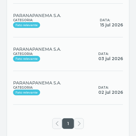
PARANAPANEMA S.A.
CATEGORIA:
DATA:
15 jul 2026
Fato relevante
PARANAPANEMA S.A.
CATEGORIA:
DATA:
03 jul 2026
Fato relevante
PARANAPANEMA S.A.
CATEGORIA:
DATA:
02 jul 2026
Fato relevante
1