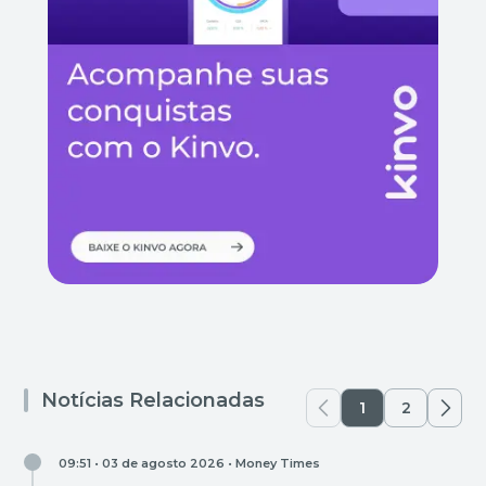
Notícias Relacionadas
1
2
09:51 • 03 de agosto 2026 •
Money Times