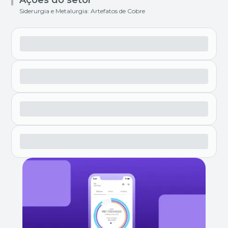
Siderurgia e Metalurgia: Artefatos de Cobre