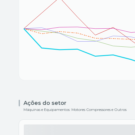
Ações do setor
Máquinas e Equipamentos: Motores Compressores e Outros