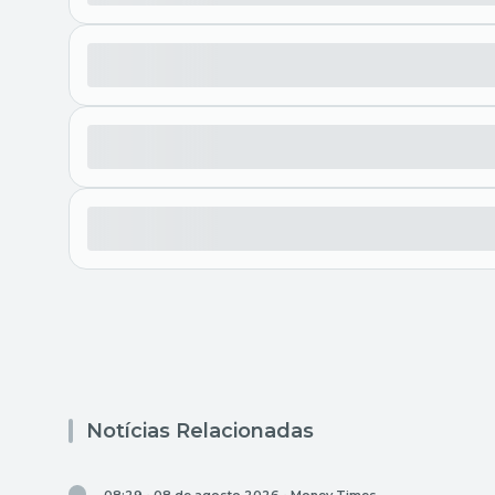
Notícias Relacionadas