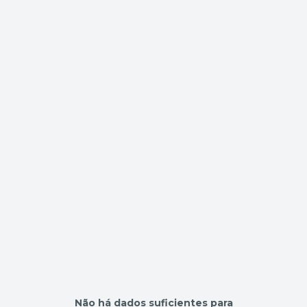
Não há dados suficientes para