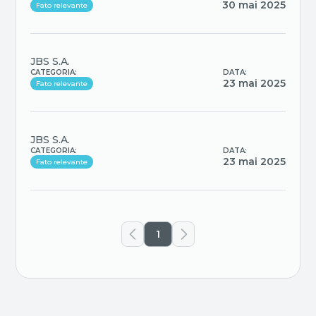
30 mai 2025
Fato relevante
JBS S.A.
CATEGORIA:
DATA:
23 mai 2025
Fato relevante
JBS S.A.
CATEGORIA:
DATA:
23 mai 2025
Fato relevante
1