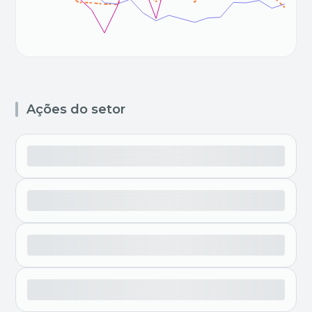
Ações do setor