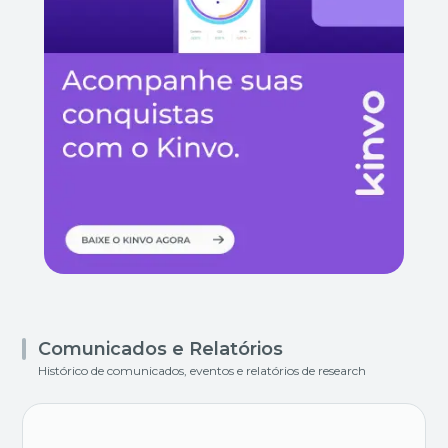
Comunicados e Relatórios
Histórico de comunicados, eventos e relatórios de research