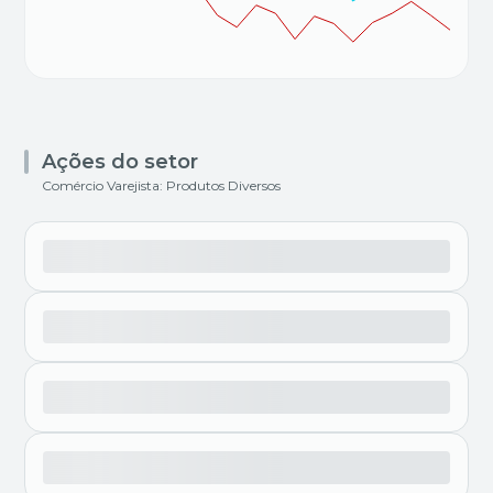
Ações do setor
Comércio Varejista: Produtos Diversos