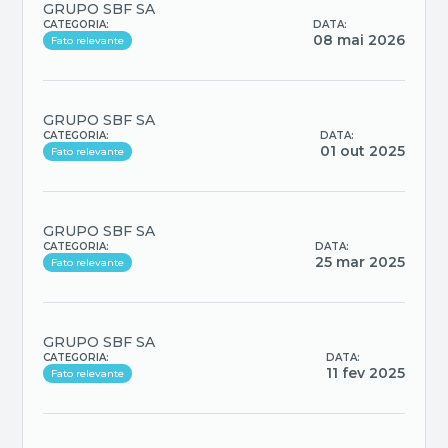
GRUPO SBF SA
CATEGORIA:
DATA:
08 mai 2026
Fato relevante
GRUPO SBF SA
CATEGORIA:
DATA:
01 out 2025
Fato relevante
GRUPO SBF SA
CATEGORIA:
DATA:
25 mar 2025
Fato relevante
GRUPO SBF SA
CATEGORIA:
DATA:
11 fev 2025
Fato relevante