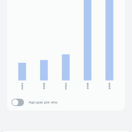
2022
2023
2024
2025
2026
Agrupar por ano