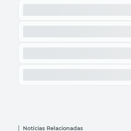
Notícias Relacionadas