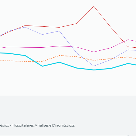
édico - Hospitalares Análises e Diagnósticos