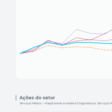
Ações do setor
Serviços Médico - Hospitalares Análises e Diagnósticos: Serviços M