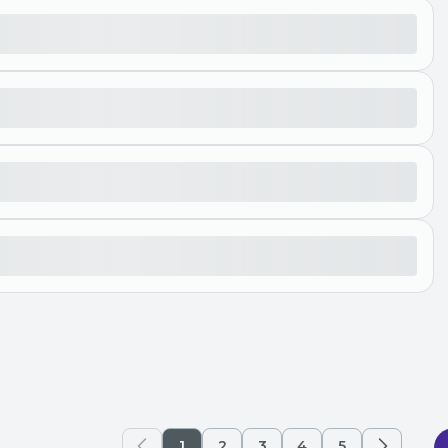
1
2
3
4
5