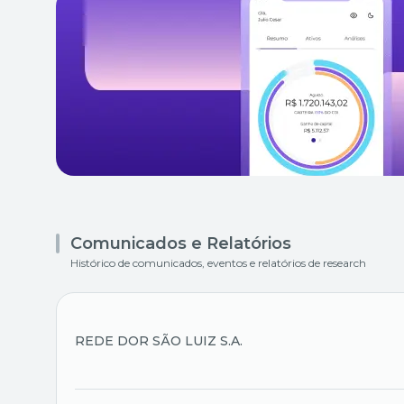
Comunicados e Relatórios
Histórico de comunicados, eventos e relatórios de research
REDE DOR SÃO LUIZ S.A.