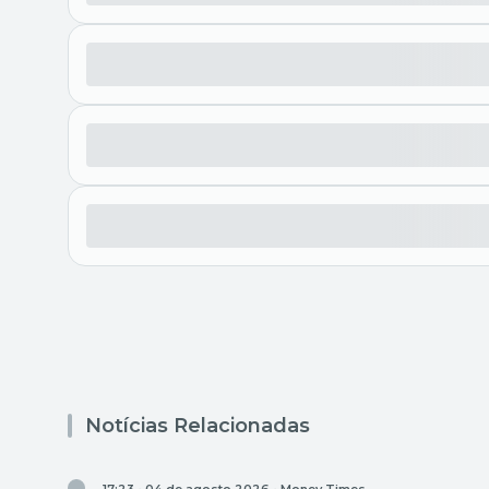
Notícias Relacionadas