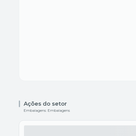
Ações do setor
Embalagens: Embalagens