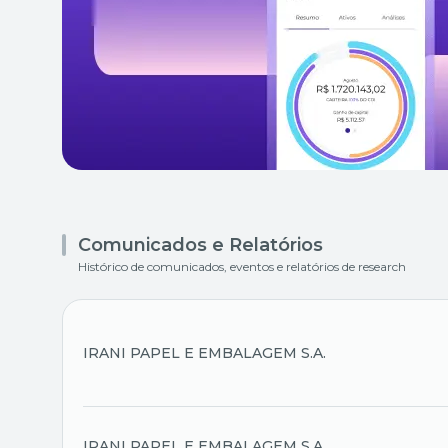
Comunicados e Relatórios
Histórico de comunicados, eventos e relatórios de research
IRANI PAPEL E EMBALAGEM S.A.
IRANI PAPEL E EMBALAGEM S.A.