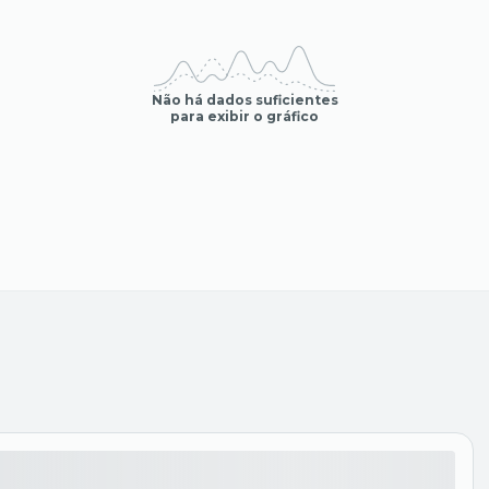
Não há dados suficientes
para exibir o gráfico